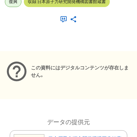
復興
収録:日本原子力研究開発機構図書館蔵書
メタデータ
この資料にはデジタルコンテンツが存在しま
せん。
データの提供元