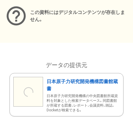
この資料にはデジタルコンテンツが存在しま
せん。
データの提供元
日本原子力研究開発機構図書館蔵
書
日本原子力研究開発機構の中央図書館所蔵資
料を対象とした検索データベース。同図書館
が所蔵する図書、レポート、会議資料、雑誌、
Docketが検索できる。