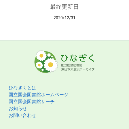
最終更新日
2020/12/31
ひなぎくとは
国立国会図書館ホームページ
国立国会図書館サーチ
お知らせ
お問い合わせ