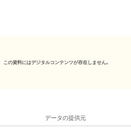
この資料にはデジタルコンテンツが存在しません。
データの提供元