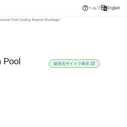
ヘルプ
English
ession Pool Cooling Strainer Blockage."
n Pool
提供元サイトで表示