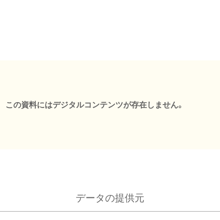
この資料にはデジタルコンテンツが存在しません。
データの提供元