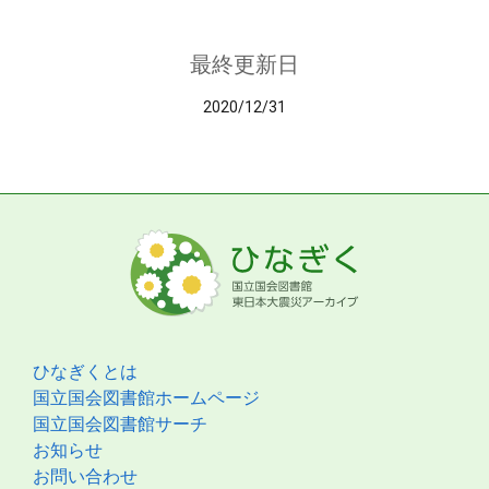
最終更新日
2020/12/31
ひなぎくとは
国立国会図書館ホームページ
国立国会図書館サーチ
お知らせ
お問い合わせ