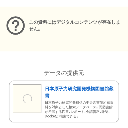
メタデータ
この資料にはデジタルコンテンツが存在しま
せん。
データの提供元
日本原子力研究開発機構図書館蔵
書
日本原子力研究開発機構の中央図書館所蔵資
料を対象とした検索データベース。同図書館
が所蔵する図書、レポート、会議資料、雑誌、
Docketが検索できる。