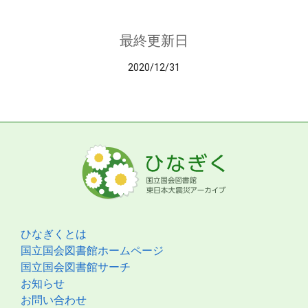
最終更新日
2020/12/31
ひなぎくとは
国立国会図書館ホームページ
国立国会図書館サーチ
お知らせ
お問い合わせ