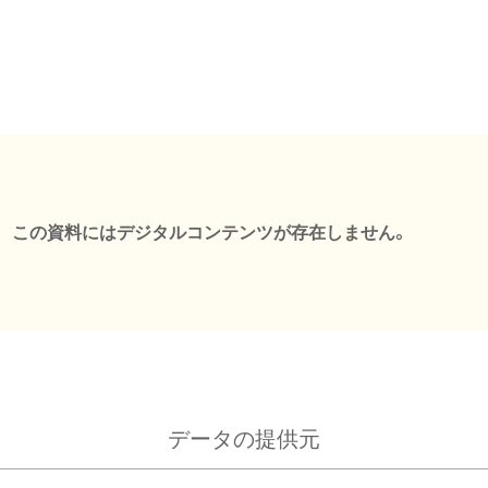
この資料にはデジタルコンテンツが存在しません。
データの提供元