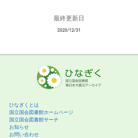
最終更新日
2020/12/31
ひなぎくとは
国立国会図書館ホームページ
国立国会図書館サーチ
お知らせ
お問い合わせ