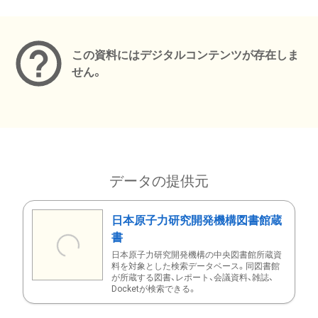
メタデータ
この資料にはデジタルコンテンツが存在しま
せん。
データの提供元
日本原子力研究開発機構図書館蔵
書
日本原子力研究開発機構の中央図書館所蔵資
料を対象とした検索データベース。同図書館
が所蔵する図書、レポート、会議資料、雑誌、
Docketが検索できる。