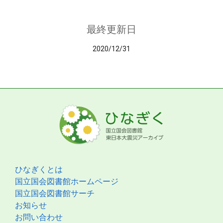
最終更新日
2020/12/31
ひなぎくとは
国立国会図書館ホームページ
国立国会図書館サーチ
お知らせ
お問い合わせ