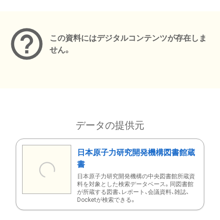
メタデータ
この資料にはデジタルコンテンツが存在しま
せん。
データの提供元
日本原子力研究開発機構図書館蔵
書
日本原子力研究開発機構の中央図書館所蔵資
料を対象とした検索データベース。同図書館
が所蔵する図書、レポート、会議資料、雑誌、
Docketが検索できる。