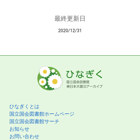
最終更新日
2020/12/31
ひなぎくとは
国立国会図書館ホームページ
国立国会図書館サーチ
お知らせ
お問い合わせ