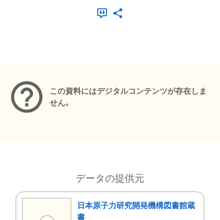
メタデータ
この資料にはデジタルコンテンツが存在しま
せん。
データの提供元
日本原子力研究開発機構図書館蔵
書