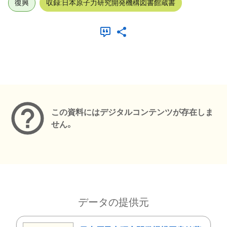
復興
収録:日本原子力研究開発機構図書館蔵書
メタデータ
この資料にはデジタルコンテンツが存在しま
せん。
データの提供元