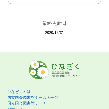
最終更新日
2020/12/31
ひなぎくとは
国立国会図書館ホームページ
国立国会図書館サーチ