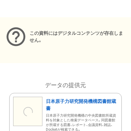
メタデータ
この資料にはデジタルコンテンツが存在しま
せん。
データの提供元
日本原子力研究開発機構図書館蔵
書
日本原子力研究開発機構の中央図書館所蔵資
料を対象とした検索データベース。同図書館
が所蔵する図書、レポート、会議資料、雑誌、
Docketが検索できる。