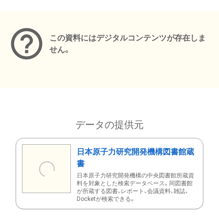
メタデータ
この資料にはデジタルコンテンツが存在しま
せん。
データの提供元
日本原子力研究開発機構図書館蔵
書
日本原子力研究開発機構の中央図書館所蔵資
料を対象とした検索データベース。同図書館
が所蔵する図書、レポート、会議資料、雑誌、
Docketが検索できる。