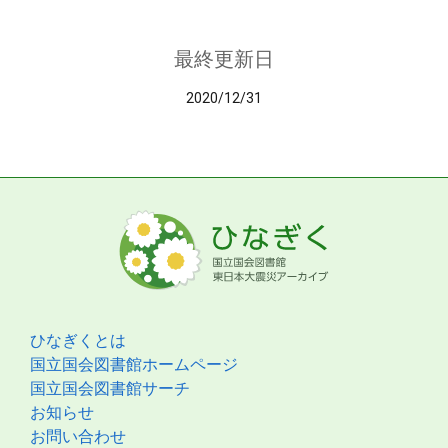
最終更新日
2020/12/31
ひなぎくとは
国立国会図書館ホームページ
国立国会図書館サーチ
お知らせ
お問い合わせ