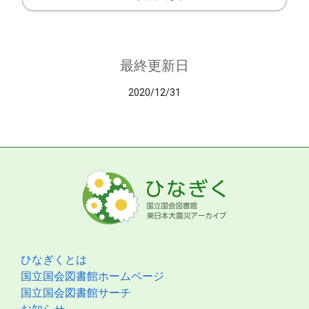
最終更新日
2020/12/31
ひなぎくとは
国立国会図書館ホームページ
国立国会図書館サーチ