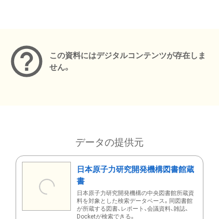
メタデータ
この資料にはデジタルコンテンツが存在しま
せん。
データの提供元
日本原子力研究開発機構図書館蔵
書
日本原子力研究開発機構の中央図書館所蔵資
料を対象とした検索データベース。同図書館
が所蔵する図書、レポート、会議資料、雑誌、
Docketが検索できる。