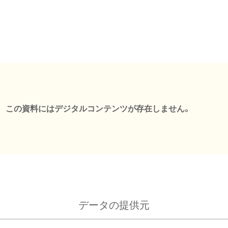
この資料にはデジタルコンテンツが存在しません。
データの提供元