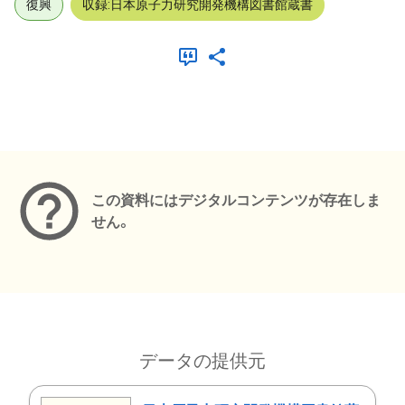
復興
収録:日本原子力研究開発機構図書館蔵書
メタデータ
この資料にはデジタルコンテンツが存在しま
せん。
データの提供元