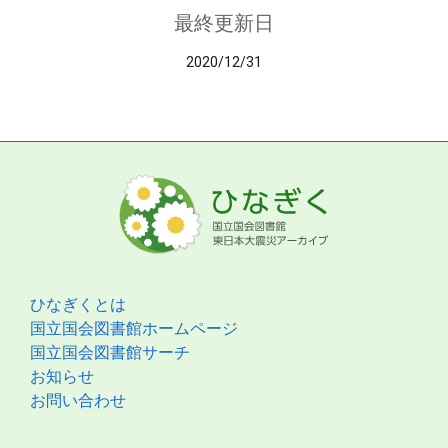
最終更新日
2020/12/31
ひなぎくとは
国立国会図書館ホームページ
国立国会図書館サーチ
お知らせ
お問い合わせ