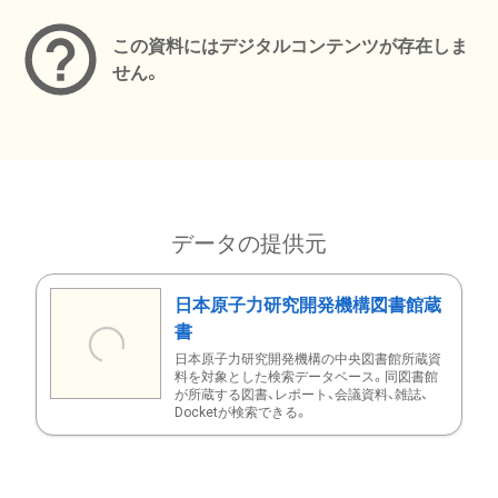
この資料にはデジタルコンテンツが存在しま
せん。
データの提供元
日本原子力研究開発機構図書館蔵
書
日本原子力研究開発機構の中央図書館所蔵資
料を対象とした検索データベース。同図書館
が所蔵する図書、レポート、会議資料、雑誌、
Docketが検索できる。