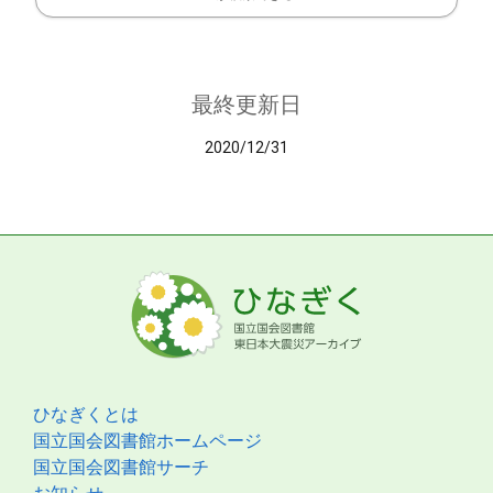
最終更新日
2020/12/31
ひなぎくとは
国立国会図書館ホームページ
国立国会図書館サーチ