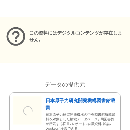
メタデータ
この資料にはデジタルコンテンツが存在しま
せん。
データの提供元
日本原子力研究開発機構図書館蔵
書
日本原子力研究開発機構の中央図書館所蔵資
料を対象とした検索データベース。同図書館
が所蔵する図書、レポート、会議資料、雑誌、
Docketが検索できる。