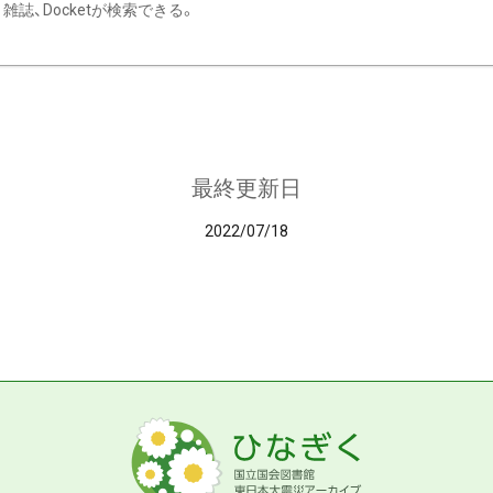
雑誌、Docketが検索できる。
最終更新日
2022/07/18