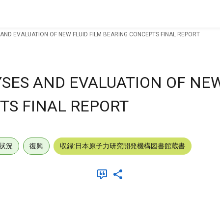
ND EVALUATION OF NEW FLUID FILM BEARING CONCEPTS FINAL REPORT
ES AND EVALUATION OF NEW
TS FINAL REPORT
状況
復興
収録:日本原子力研究開発機構図書館蔵書