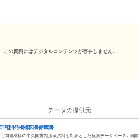
この資料にはデジタルコンテンツが存在しません。
データの提供元
研究開発機構図書館蔵書
究開発機構の中央図書館所蔵資料を対象とした検索データベース。同図