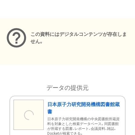
メタデータ
この資料にはデジタルコンテンツが存在しま
せん。
データの提供元
日本原子力研究開発機構図書館蔵
書
日本原子力研究開発機構の中央図書館所蔵資
料を対象とした検索データベース。同図書館
が所蔵する図書、レポート、会議資料、雑誌、
Docketが検索できる。