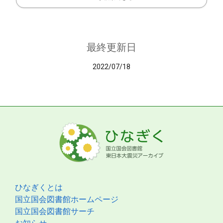
最終更新日
2022/07/18
ひなぎくとは
国立国会図書館ホームページ
国立国会図書館サーチ