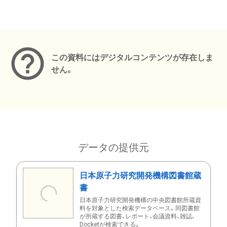
メタデータ
この資料にはデジタルコンテンツが存在しま
せん。
データの提供元
日本原子力研究開発機構図書館蔵
書
日本原子力研究開発機構の中央図書館所蔵資
料を対象とした検索データベース。同図書館
が所蔵する図書、レポート、会議資料、雑誌、
Docketが検索できる。