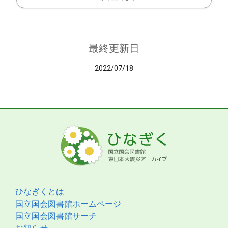
最終更新日
2022/07/18
ひなぎくとは
国立国会図書館ホームページ
国立国会図書館サーチ