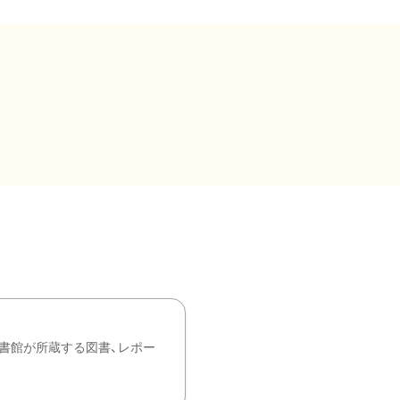
書館が所蔵する図書、レポー