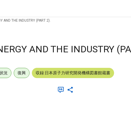
 AND THE INDUSTRY (PART 2).
ERGY AND THE INDUSTRY (PAR
状況
復興
収録:日本原子力研究開発機構図書館蔵書