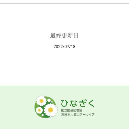
最終更新日
2022/07/18