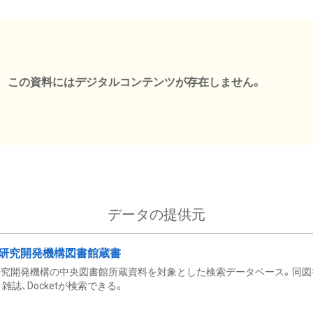
この資料にはデジタルコンテンツが存在しません。
データの提供元
研究開発機構図書館蔵書
究開発機構の中央図書館所蔵資料を対象とした検索データベース。同図
雑誌、Docketが検索できる。