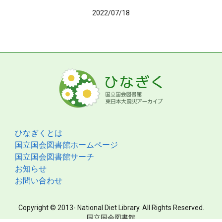
2022/07/18
ひなぎくとは
国立国会図書館ホームページ
国立国会図書館サーチ
お知らせ
お問い合わせ
Copyright © 2013- National Diet Library. All Rights Reserved.