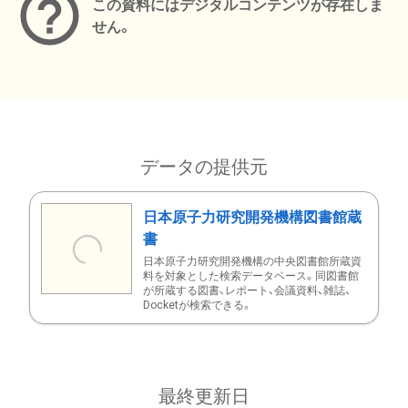
この資料にはデジタルコンテンツが存在しま
せん。
データの提供元
日本原子力研究開発機構図書館蔵
書
日本原子力研究開発機構の中央図書館所蔵資
料を対象とした検索データベース。同図書館
が所蔵する図書、レポート、会議資料、雑誌、
Docketが検索できる。
最終更新日