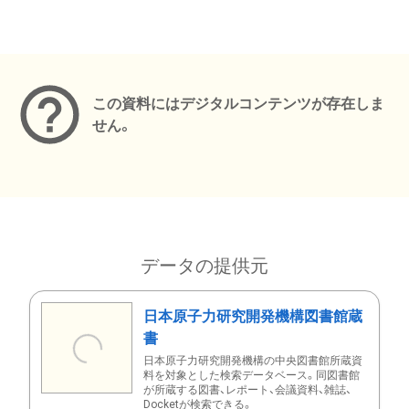
メタデータ
この資料にはデジタルコンテンツが存在しま
せん。
データの提供元
日本原子力研究開発機構図書館蔵
書
日本原子力研究開発機構の中央図書館所蔵資
料を対象とした検索データベース。同図書館
が所蔵する図書、レポート、会議資料、雑誌、
Docketが検索できる。