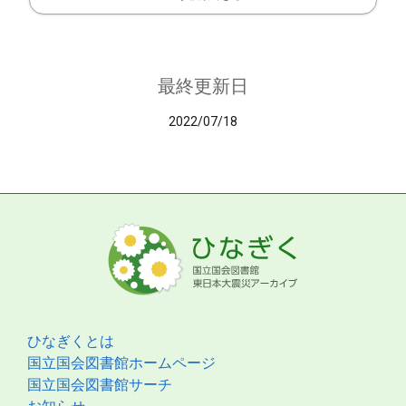
最終更新日
2022/07/18
ひなぎくとは
国立国会図書館ホームページ
国立国会図書館サーチ