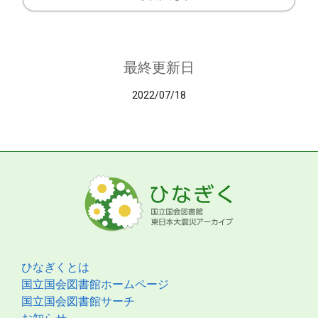
最終更新日
2022/07/18
ひなぎくとは
国立国会図書館ホームページ
国立国会図書館サーチ