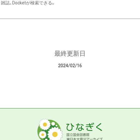
雑誌、Docketが検索できる。
最終更新日
2024/02/16