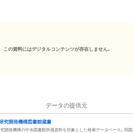
この資料にはデジタルコンテンツが存在しません。
データの提供元
研究開発機構図書館蔵書
究開発機構の中央図書館所蔵資料を対象とした検索データベース。同図