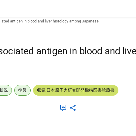
iated antigen in blood and liver histology among Japanese
ciated antigen in blood and live
状況
復興
収録:日本原子力研究開発機構図書館蔵書