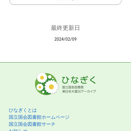
最終更新日
2024/02/09
ひなぎくとは
国立国会図書館ホームページ
国立国会図書館サーチ