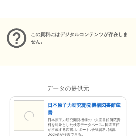
メタデータ
この資料にはデジタルコンテンツが存在しま
せん。
データの提供元
日本原子力研究開発機構図書館蔵
書
日本原子力研究開発機構の中央図書館所蔵資
料を対象とした検索データベース。同図書館
が所蔵する図書、レポート、会議資料、雑誌、
Docketが検索できる。