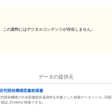
この資料にはデジタルコンテンツが存在しません。
データの提供元
研究開発機構図書館蔵書
究開発機構の中央図書館所蔵資料を対象とした検索データベース。同図
雑誌、Docketが検索できる。