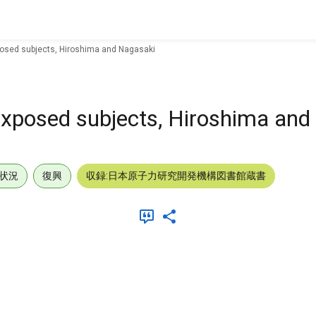
xposed subjects, Hiroshima and Nagasaki
 exposed subjects, Hiroshima an
状況
復興
収録:日本原子力研究開発機構図書館蔵書