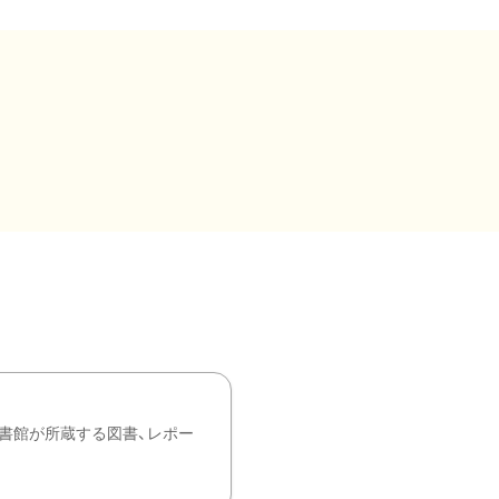
書館が所蔵する図書、レポー