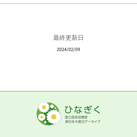
最終更新日
2024/02/09