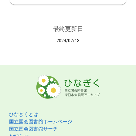
最終更新日
2024/02/13
ひなぎくとは
国立国会図書館ホームページ
国立国会図書館サーチ