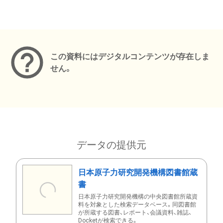
メタデータ
この資料にはデジタルコンテンツが存在しま
せん。
データの提供元
日本原子力研究開発機構図書館蔵
書
日本原子力研究開発機構の中央図書館所蔵資
料を対象とした検索データベース。同図書館
が所蔵する図書、レポート、会議資料、雑誌、
Docketが検索できる。