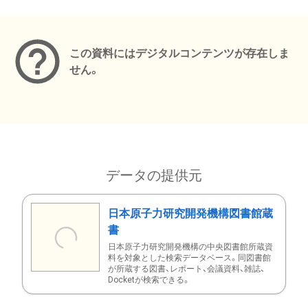
メタデータ
この資料にはデジタルコンテンツが存在しま
せん。
データの提供元
日本原子力研究開発機構図書館蔵
書
日本原子力研究開発機構の中央図書館所蔵資
料を対象とした検索データベース。同図書館
が所蔵する図書、レポート、会議資料、雑誌、
Docketが検索できる。