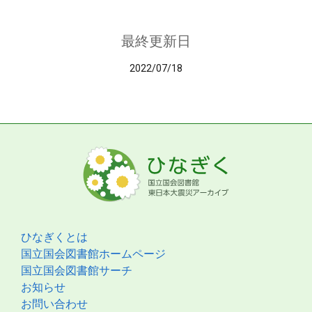
最終更新日
2022/07/18
ひなぎくとは
国立国会図書館ホームページ
国立国会図書館サーチ
お知らせ
お問い合わせ