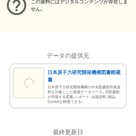
この資料にはデジタルコンテンツが存在しま
せん。
データの提供元
日本原子力研究開発機構図書館蔵
書
日本原子力研究開発機構の中央図書館所蔵資
料を対象とした検索データベース。同図書館
が所蔵する図書、レポート、会議資料、雑誌、
Docketが検索できる。
最終更新日