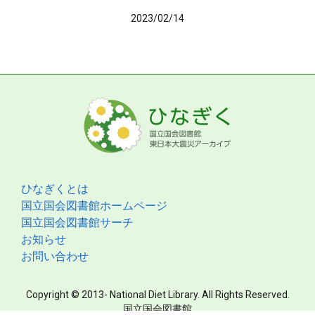
2023/02/14
ひなぎくとは
国立国会図書館ホームページ
国立国会図書館サーチ
お知らせ
お問い合わせ
Copyright © 2013- National Diet Library. All Rights Reserved.