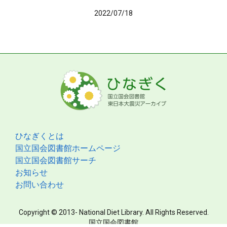
2022/07/18
ひなぎくとは
国立国会図書館ホームページ
国立国会図書館サーチ
お知らせ
お問い合わせ
Copyright © 2013- National Diet Library. All Rights Reserved.