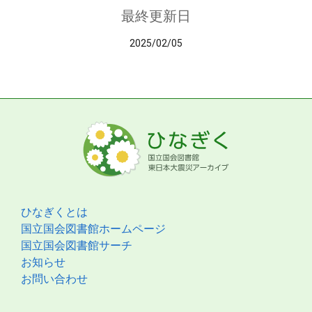
最終更新日
2025/02/05
ひなぎくとは
国立国会図書館ホームページ
国立国会図書館サーチ
お知らせ
お問い合わせ