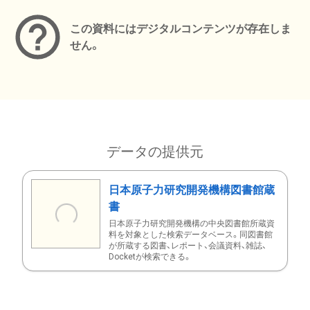
この資料にはデジタルコンテンツが存在しま
せん。
データの提供元
日本原子力研究開発機構図書館蔵
書
日本原子力研究開発機構の中央図書館所蔵資
料を対象とした検索データベース。同図書館
が所蔵する図書、レポート、会議資料、雑誌、
Docketが検索できる。