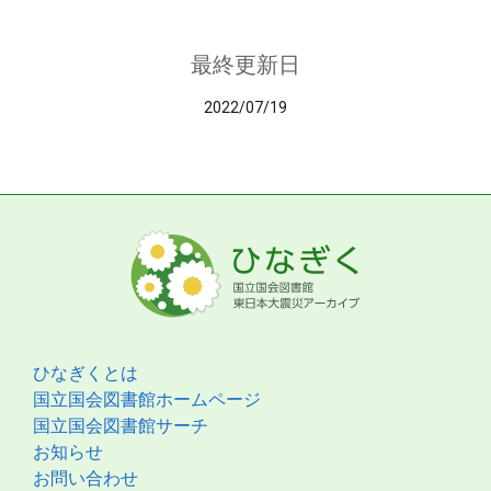
最終更新日
2022/07/19
ひなぎくとは
国立国会図書館ホームページ
国立国会図書館サーチ
お知らせ
お問い合わせ