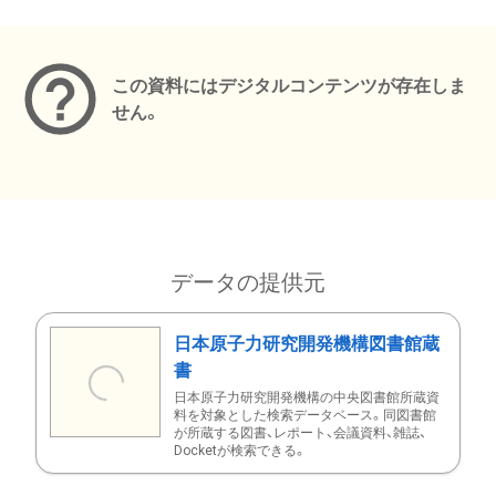
メタデータ
この資料にはデジタルコンテンツが存在しま
せん。
データの提供元
日本原子力研究開発機構図書館蔵
書
日本原子力研究開発機構の中央図書館所蔵資
料を対象とした検索データベース。同図書館
が所蔵する図書、レポート、会議資料、雑誌、
Docketが検索できる。