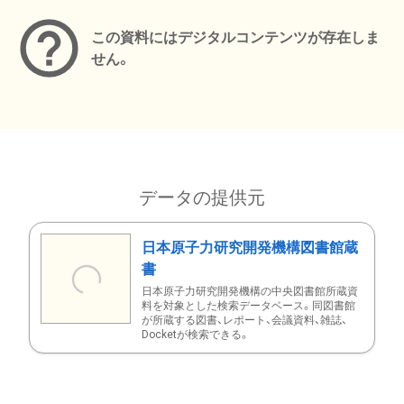
この資料にはデジタルコンテンツが存在しま
せん。
データの提供元
日本原子力研究開発機構図書館蔵
書
日本原子力研究開発機構の中央図書館所蔵資
料を対象とした検索データベース。同図書館
が所蔵する図書、レポート、会議資料、雑誌、
Docketが検索できる。