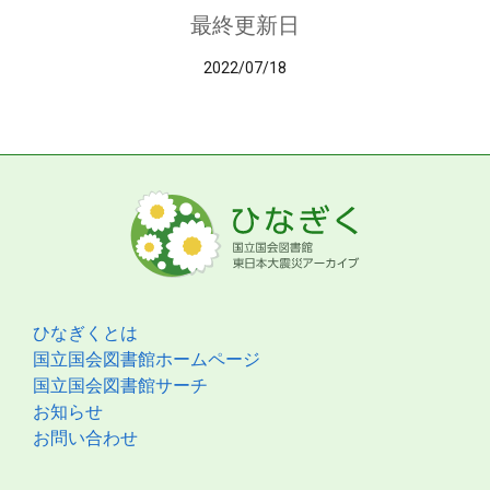
最終更新日
2022/07/18
ひなぎくとは
国立国会図書館ホームページ
国立国会図書館サーチ
お知らせ
お問い合わせ