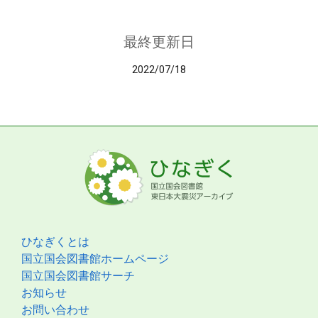
最終更新日
2022/07/18
ひなぎくとは
国立国会図書館ホームページ
国立国会図書館サーチ
お知らせ
お問い合わせ