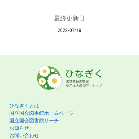
最終更新日
2022/07/18
ひなぎくとは
国立国会図書館ホームページ
国立国会図書館サーチ
お知らせ
お問い合わせ