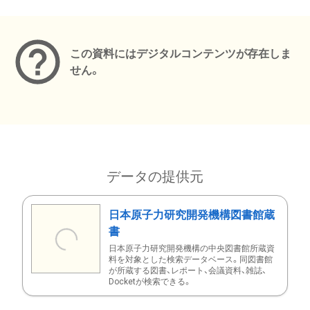
メタデータ
この資料にはデジタルコンテンツが存在しま
せん。
データの提供元
日本原子力研究開発機構図書館蔵
書
日本原子力研究開発機構の中央図書館所蔵資
料を対象とした検索データベース。同図書館
が所蔵する図書、レポート、会議資料、雑誌、
Docketが検索できる。