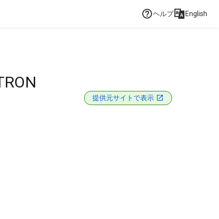
ヘルプ
English
UTRON
提供元サイトで表示