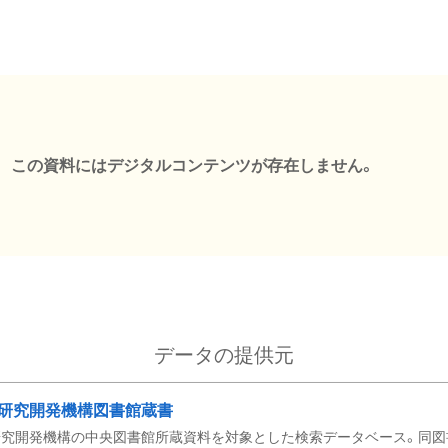
この資料にはデジタルコンテンツが存在しません。
データの提供元
研究開発機構図書館蔵書
究開発機構の中央図書館所蔵資料を対象とした検索データベース。同図