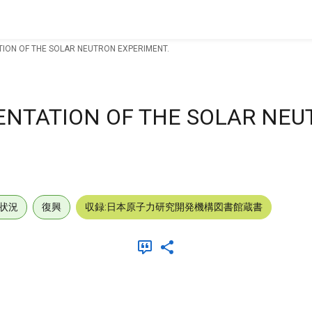
ION OF THE SOLAR NEUTRON EXPERIMENT.
ENTATION OF THE SOLAR NE
状況
復興
収録:日本原子力研究開発機構図書館蔵書