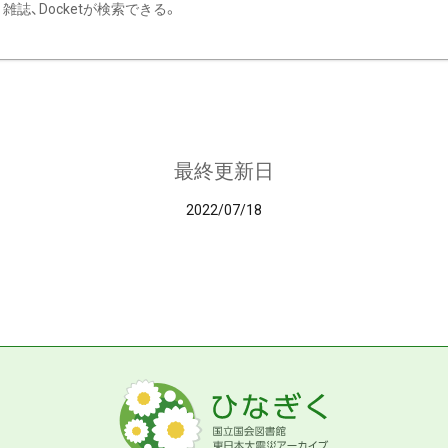
雑誌、Docketが検索できる。
最終更新日
2022/07/18