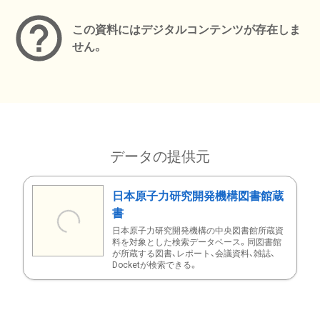
この資料にはデジタルコンテンツが存在しま
せん。
データの提供元
日本原子力研究開発機構図書館蔵
書
日本原子力研究開発機構の中央図書館所蔵資
料を対象とした検索データベース。同図書館
が所蔵する図書、レポート、会議資料、雑誌、
Docketが検索できる。