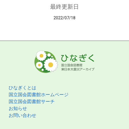
最終更新日
2022/07/18
ひなぎくとは
国立国会図書館ホームページ
国立国会図書館サーチ
お知らせ
お問い合わせ