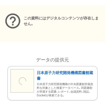
メタデータ
この資料にはデジタルコンテンツが存在しま
せん。
データの提供元
日本原子力研究開発機構図書館蔵
書
日本原子力研究開発機構の中央図書館所蔵資
料を対象とした検索データベース。同図書館
が所蔵する図書、レポート、会議資料、雑誌、
Docketが検索できる。