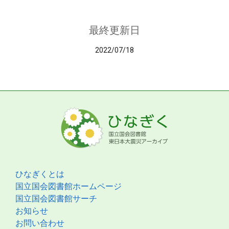
最終更新日
2022/07/18
ひなぎくとは
国立国会図書館ホームページ
国立国会図書館サーチ
お知らせ
お問い合わせ