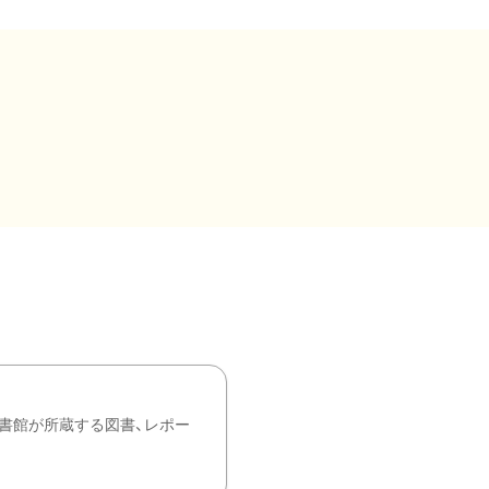
書館が所蔵する図書、レポー