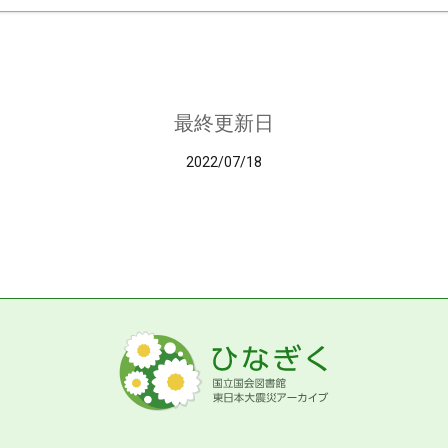
最終更新日
2022/07/18