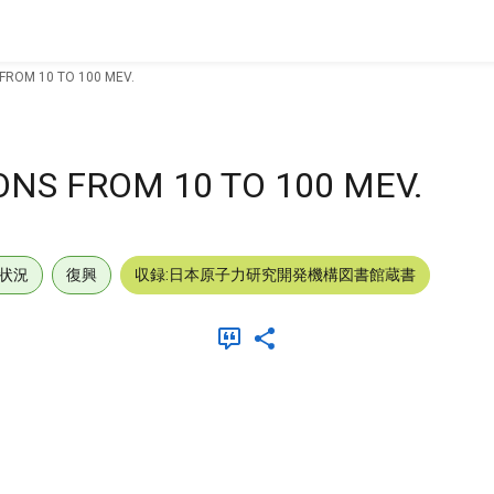
ROM 10 TO 100 MEV.
NS FROM 10 TO 100 MEV.
状況
復興
収録:日本原子力研究開発機構図書館蔵書