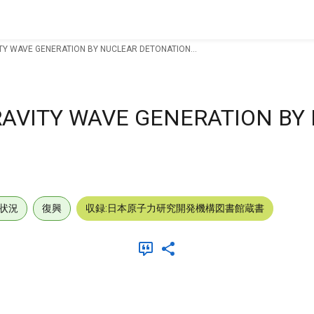
TY WAVE GENERATION BY NUCLEAR DETONATION...
RAVITY WAVE GENERATION BY
状況
復興
収録:日本原子力研究開発機構図書館蔵書