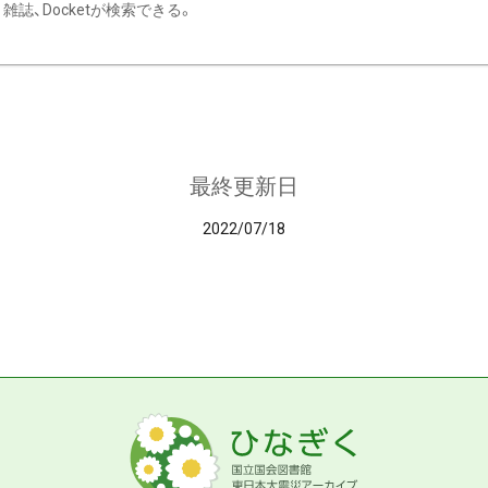
雑誌、Docketが検索できる。
最終更新日
2022/07/18