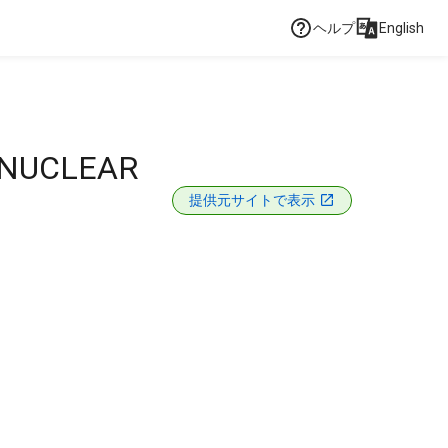
ヘルプ
English
 NUCLEAR
提供元サイトで表示