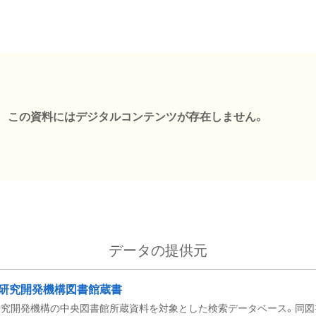
この資料にはデジタルコンテンツが存在しません。
データの提供元
研究開発機構図書館蔵書
究開発機構の中央図書館所蔵資料を対象とした検索データベース。同図