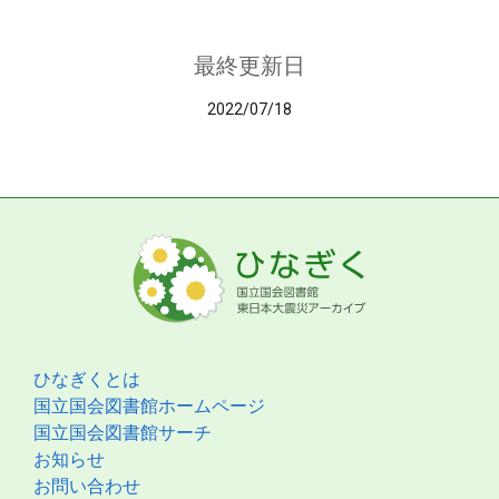
最終更新日
2022/07/18
ひなぎくとは
国立国会図書館ホームページ
国立国会図書館サーチ
お知らせ
お問い合わせ