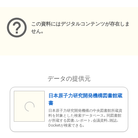
メタデータ
この資料にはデジタルコンテンツが存在しま
せん。
データの提供元
日本原子力研究開発機構図書館蔵
書
日本原子力研究開発機構の中央図書館所蔵資
料を対象とした検索データベース。同図書館
が所蔵する図書、レポート、会議資料、雑誌、
Docketが検索できる。