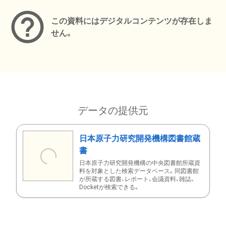
この資料にはデジタルコンテンツが存在しま
せん。
データの提供元
日本原子力研究開発機構図書館蔵
書
日本原子力研究開発機構の中央図書館所蔵資
料を対象とした検索データベース。同図書館
が所蔵する図書、レポート、会議資料、雑誌、
Docketが検索できる。