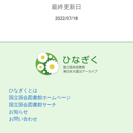
最終更新日
2022/07/18
ひなぎくとは
国立国会図書館ホームページ
国立国会図書館サーチ
お知らせ
お問い合わせ