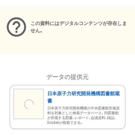
メタデータ
この資料にはデジタルコンテンツが存在しま
せん。
データの提供元
日本原子力研究開発機構図書館蔵
書
日本原子力研究開発機構の中央図書館所蔵資
料を対象とした検索データベース。同図書館
が所蔵する図書、レポート、会議資料、雑誌、
Docketが検索できる。