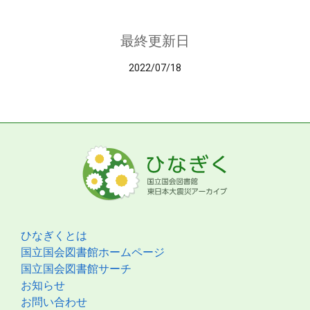
最終更新日
2022/07/18
ひなぎくとは
国立国会図書館ホームページ
国立国会図書館サーチ
お知らせ
お問い合わせ