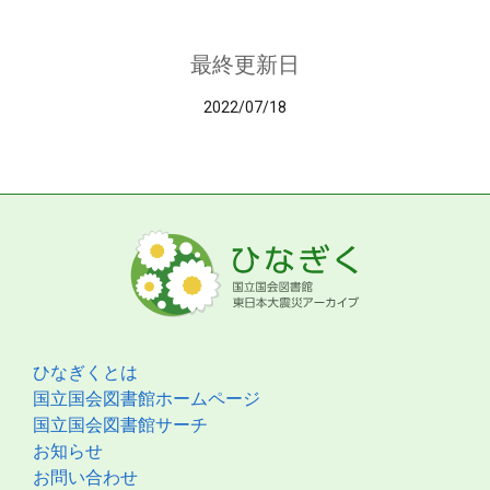
最終更新日
2022/07/18
ひなぎくとは
国立国会図書館ホームページ
国立国会図書館サーチ
お知らせ
お問い合わせ