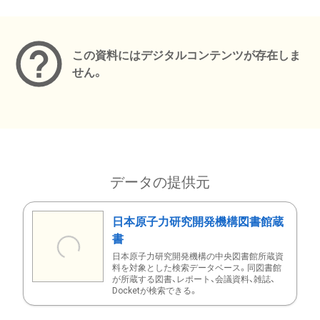
メタデータ
この資料にはデジタルコンテンツが存在しま
せん。
データの提供元
日本原子力研究開発機構図書館蔵
書
日本原子力研究開発機構の中央図書館所蔵資
料を対象とした検索データベース。同図書館
が所蔵する図書、レポート、会議資料、雑誌、
Docketが検索できる。