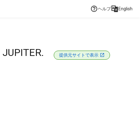
ヘルプ
English
JUPITER.
提供元サイトで表示