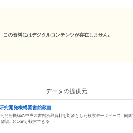
この資料にはデジタルコンテンツが存在しません。
データの提供元
研究開発機構図書館蔵書
究開発機構の中央図書館所蔵資料を対象とした検索データベース。同図
雑誌、Docketが検索できる。