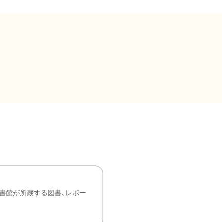
書館が所蔵する図書、レポー