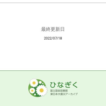
最終更新日
2022/07/18