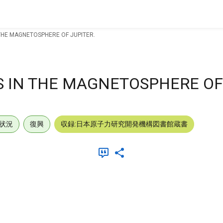
THE MAGNETOSPHERE OF JUPITER.
 IN THE MAGNETOSPHERE OF 
状況
復興
収録:日本原子力研究開発機構図書館蔵書