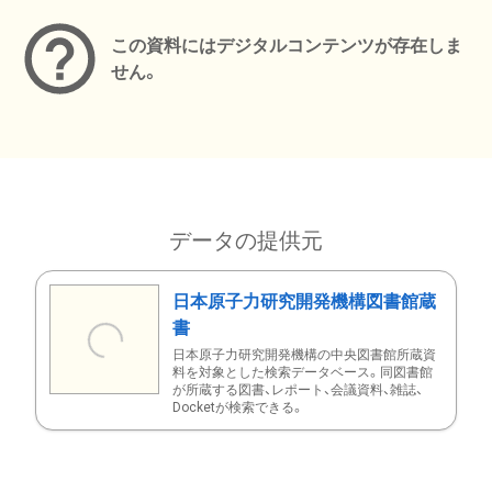
この資料にはデジタルコンテンツが存在しま
せん。
データの提供元
日本原子力研究開発機構図書館蔵
書
日本原子力研究開発機構の中央図書館所蔵資
料を対象とした検索データベース。同図書館
が所蔵する図書、レポート、会議資料、雑誌、
Docketが検索できる。