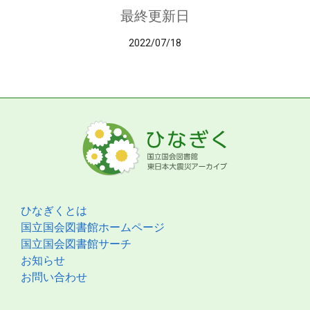
最終更新日
2022/07/18
ひなぎくとは
国立国会図書館ホームページ
国立国会図書館サーチ
お知らせ
お問い合わせ