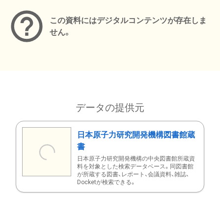
この資料にはデジタルコンテンツが存在しま
せん。
データの提供元
日本原子力研究開発機構図書館蔵
書
日本原子力研究開発機構の中央図書館所蔵資
料を対象とした検索データベース。同図書館
が所蔵する図書、レポート、会議資料、雑誌、
Docketが検索できる。