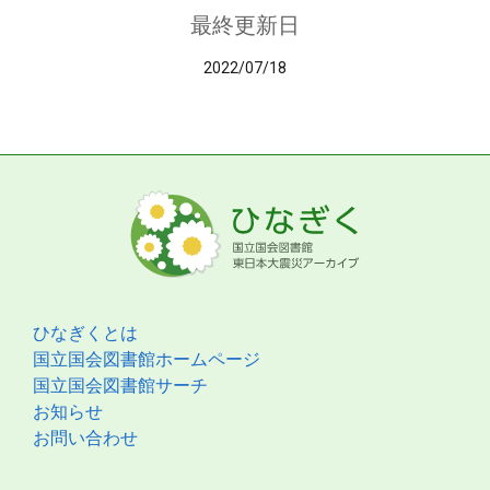
最終更新日
2022/07/18
ひなぎくとは
国立国会図書館ホームページ
国立国会図書館サーチ
お知らせ
お問い合わせ